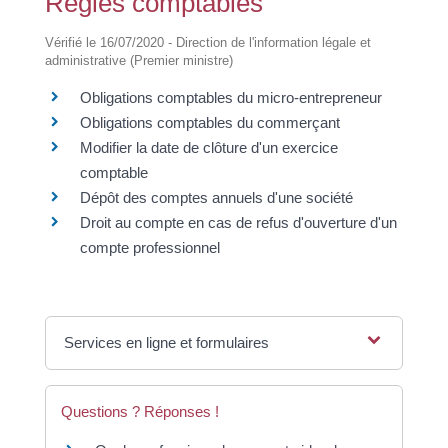
Règles comptables
Vérifié le 16/07/2020 - Direction de l'information légale et
administrative (Premier ministre)
Obligations comptables du micro-entrepreneur
Obligations comptables du commerçant
Modifier la date de clôture d'un exercice
comptable
Dépôt des comptes annuels d'une société
Droit au compte en cas de refus d'ouverture d'un
compte professionnel
Services en ligne et formulaires
Questions ? Réponses !