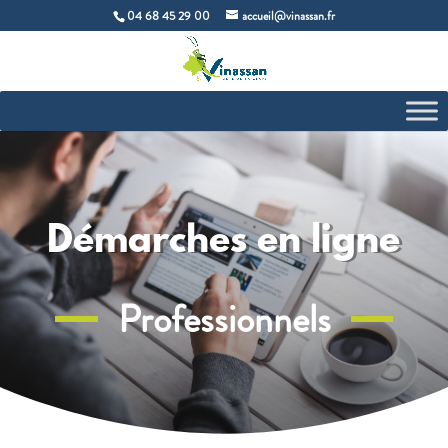
04 68 45 29 00
accueil@vinassan.fr
Démarches en ligne
Professionnels