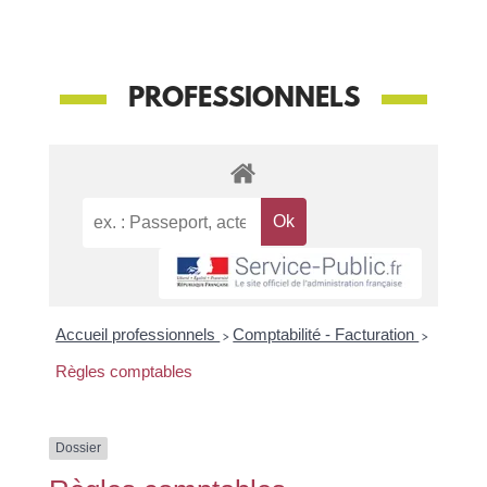
PROFESSIONNELS
Accueil professionnels
>
Comptabilité - Facturation
>
Règles comptables
Dossier