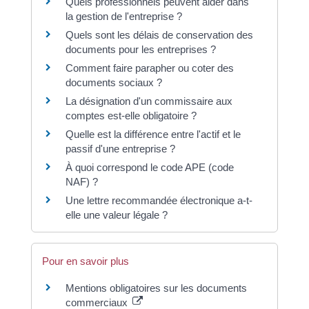
Quels professionnels peuvent aider dans
la gestion de l'entreprise ?
Quels sont les délais de conservation des
documents pour les entreprises ?
Comment faire parapher ou coter des
documents sociaux ?
La désignation d'un commissaire aux
comptes est-elle obligatoire ?
Quelle est la différence entre l'actif et le
passif d'une entreprise ?
À quoi correspond le code APE (code
NAF) ?
Une lettre recommandée électronique a-t-
elle une valeur légale ?
Pour en savoir plus
Mentions obligatoires sur les documents
commerciaux