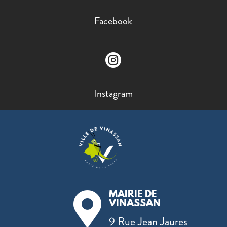
Facebook

Instagram
MAIRIE DE

VINASSAN
9 Rue Jean Jaures