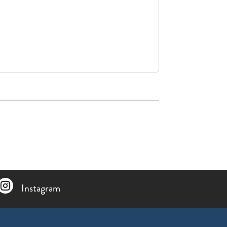

Instagram