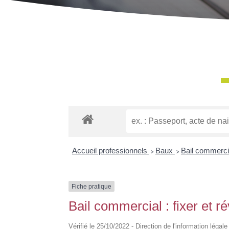
Accueil professionnels
>
Baux
>
Bail commerc
Fiche pratique
Bail commercial : fixer et ré
Vérifié le 25/10/2022 - Direction de l'information légal