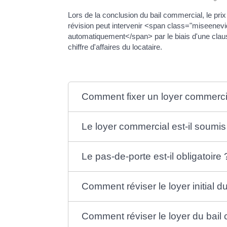
Lors de la conclusion du bail commercial, le prix
révision peut intervenir <span class="miseene
automatiquement</span> par le biais d'une claus
chiffre d'affaires du locataire.
Comment fixer un loyer commerci
Le loyer commercial est-il soumis
Le pas-de-porte est-il obligatoire 
Comment réviser le loyer initial d
Comment réviser le loyer du bail