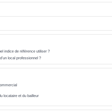
el indice de référence utiliser ?
d'un local professionnel ?
 commercial
 locataire et du bailleur