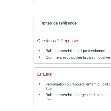
Textes de référence
Questions ? Réponses !
Bail commercial et bail professionnel : qu
Comment est calculée la valeur locative 
Et aussi
Prolongation ou renouvellement du bail
Baux
Bail commercial : charges et dépenses du
Baux