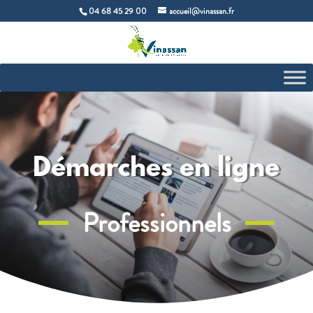
04 68 45 29 00
accueil@vinassan.fr
Démarches en ligne
Professionnels