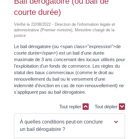
Bail dérogatoire (ou bail de
courte durée)
Vérifié le 22/08/2022 - Direction de l'information légale et
administrative (Premier ministre), Ministère chargé de la
justice
Le bail dérogatoire (ou <span class="expression">de
courte durée</span>) est un bail d'une durée
maximale de 3 ans concernant des locaux utilisés pour
l'exploitation d'un fonds de commerce. Les règles du
statut des baux commerciaux (comme le droit au
renouvellement du bail ou le versement d'une
indemnité d'éviction en cas de non-renouvellement) ne
s'appliquent pas au bail dérogatoire.
Tout replier
Tout déplier
À quelles conditions peut-on conclure
un bail dérogatoire ?