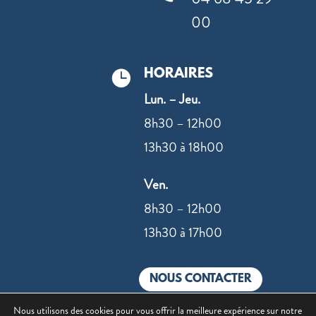
00
HORAIRES

Lun. – Jeu.
8h30 – 12h00
13h30 à 18h00
Ven.
8h30 – 12h00
13h30 à 17h00
NOUS CONTACTER
Nous utilisons des cookies pour vous offrir la meilleure expérience sur notre