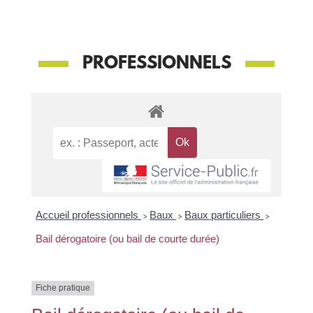
PROFESSIONNELS
Accueil professionnels
>
Baux
>
Baux particuliers
>
Bail dérogatoire (ou bail de courte durée)
Fiche pratique