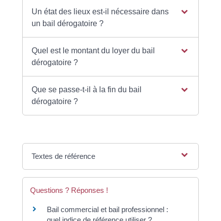
Un état des lieux est-il nécessaire dans
un bail dérogatoire ?
Quel est le montant du loyer du bail
dérogatoire ?
Que se passe-t-il à la fin du bail
dérogatoire ?
Textes de référence
Questions ? Réponses !
Bail commercial et bail professionnel :
quel indice de référence utiliser ?