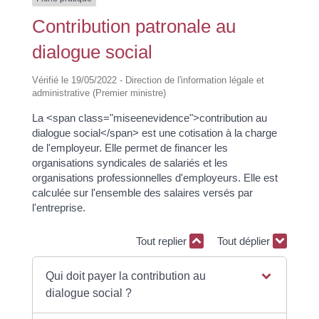
Contribution patronale au
dialogue social
Vérifié le 19/05/2022 - Direction de l'information légale et
administrative (Premier ministre)
La <span class="miseenevidence">contribution au
dialogue social</span> est une cotisation à la charge
de l'employeur. Elle permet de financer les
organisations syndicales de salariés et les
organisations professionnelles d'employeurs. Elle est
calculée sur l'ensemble des salaires versés par
l'entreprise.
Tout replier
Tout déplier
Qui doit payer la contribution au
dialogue social ?