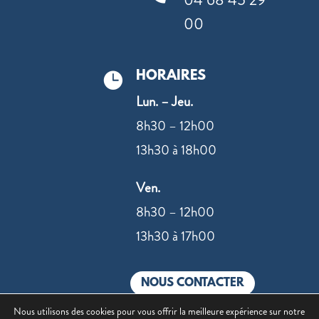
00
HORAIRES

Lun. – Jeu.
8h30 – 12h00
13h30 à 18h00
Ven.
8h30 – 12h00
13h30 à 17h00
NOUS CONTACTER
Nous utilisons des cookies pour vous offrir la meilleure expérience sur notre