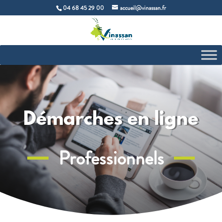
04 68 45 29 00
accueil@vinassan.fr
Démarches en ligne
Professionnels