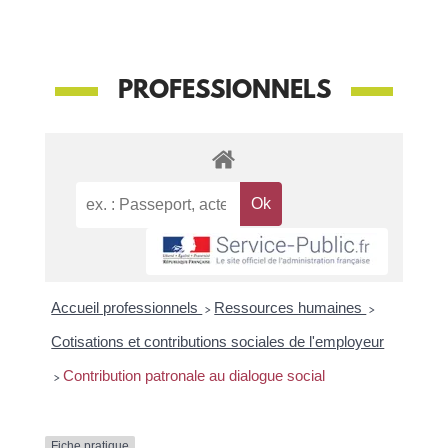
PROFESSIONNELS
Accueil professionnels
>
Ressources humaines
>
Cotisations et contributions sociales de l'employeur
>
Contribution patronale au dialogue social
Fiche pratique