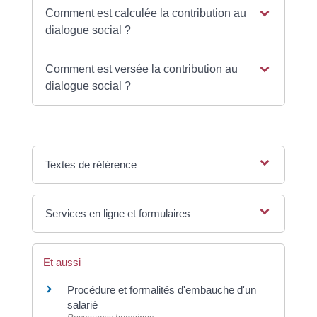
Comment est calculée la contribution au
dialogue social ?
Comment est versée la contribution au
dialogue social ?
Textes de référence
Services en ligne et formulaires
Et aussi
Procédure et formalités d'embauche d'un
salarié