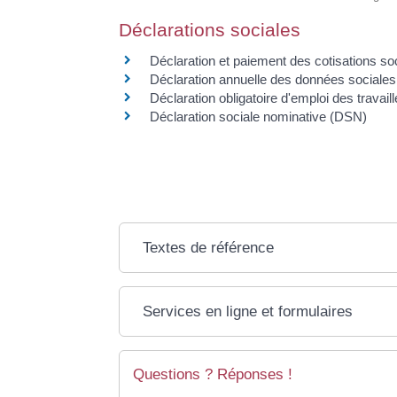
Déclarations sociales
Déclaration et paiement des cotisations so
Déclaration annuelle des données sociale
Déclaration obligatoire d'emploi des trava
Déclaration sociale nominative (DSN)
Textes de référence
Services en ligne et formulaires
Questions ? Réponses !