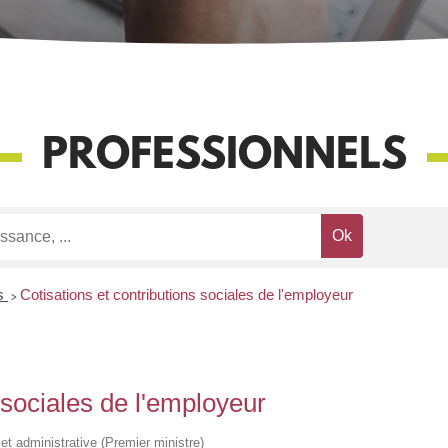
PROFESSIONNELS
s
>
Cotisations et contributions sociales de l'employeur
 sociales de l'employeur
e et administrative (Premier ministre)