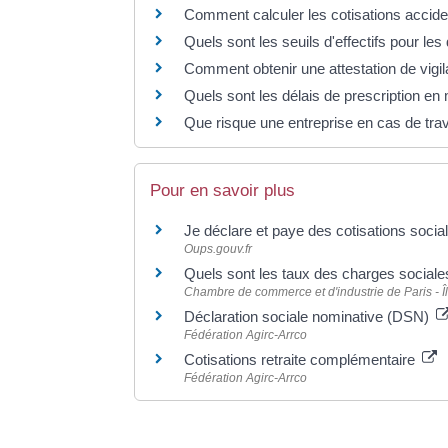
Comment calculer les cotisations accide
Quels sont les seuils d'effectifs pour les
Comment obtenir une attestation de vigi
Quels sont les délais de prescription en 
Que risque une entreprise en cas de travai
Pour en savoir plus
Je déclare et paye des cotisations socia
Oups.gouv.fr
Quels sont les taux des charges social
Chambre de commerce et d'industrie de Paris - 
Déclaration sociale nominative (DSN)
Fédération Agirc-Arrco
Cotisations retraite complémentaire
Fédération Agirc-Arrco