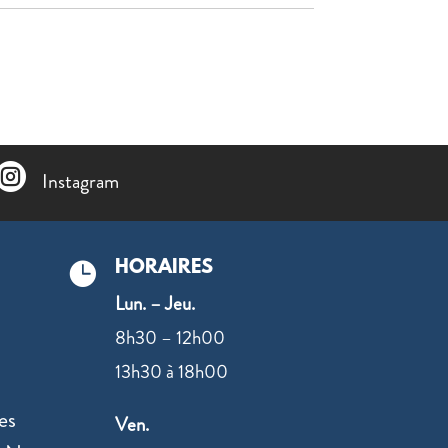

Instagram
HORAIRES

Lun. – Jeu.
8h30 – 12h00
13h30 à 18h00
es
Ven.