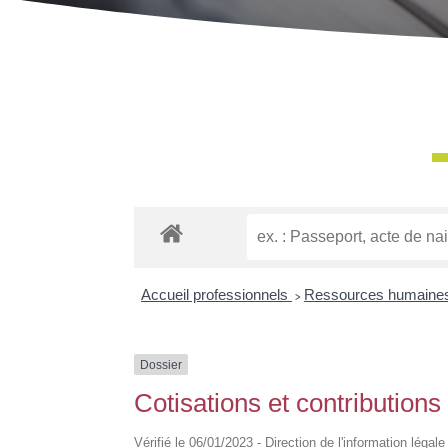
Accueil professionnels
>
Ressources humaine
Dossier
Cotisations et contributions
Vérifié le 06/01/2023 - Direction de l'information légal