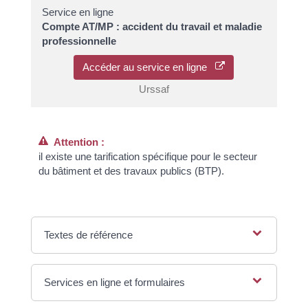
Service en ligne
Compte AT/MP : accident du travail et maladie
professionnelle
Accéder au service en ligne
Urssaf
Attention :
il existe une tarification spécifique pour le secteur
du bâtiment et des travaux publics (BTP).
Textes de référence
Services en ligne et formulaires