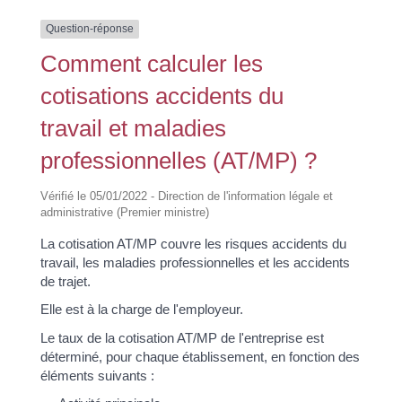
Question-réponse
Comment calculer les
cotisations accidents du
travail et maladies
professionnelles (AT/MP) ?
Vérifié le 05/01/2022 - Direction de l'information légale et
administrative (Premier ministre)
La cotisation AT/MP couvre les risques accidents du
travail, les maladies professionnelles et les accidents
de trajet.
Elle est à la charge de l'employeur.
Le taux de la cotisation AT/MP de l'entreprise est
déterminé, pour chaque établissement, en fonction des
éléments suivants :