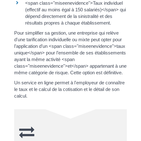
<span class="miseenevidence">Taux individuel
(effectif au moins égal à 150 salariés)</span> qui
dépend directement de la sinistralité et des
résultats propres à chaque établissement.
Pour simplifier sa gestion, une entreprise qui relève
d'une tarification individuelle ou mixte peut opter pour
l’application d’un <span class="miseenevidence">taux
unique</span> pour l’ensemble de ses établissements
ayant la même activité <span
class="miseenevidence">et</span> appartenant à une
même catégorie de risque. Cette option est définitive.
Un service en ligne permet à l'employeur de connaître
le taux et le calcul de la cotisation et le détail de son
calcul.