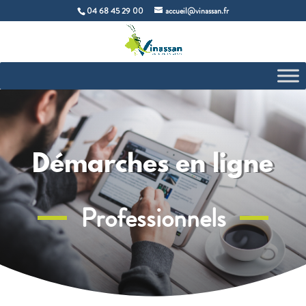
04 68 45 29 00
accueil@vinassan.fr
Démarches en ligne
Professionnels