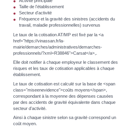
Activité principale
Taille de l'établissement
Secteur d'activité
Fréquence et la gravité des sinistres (accidents du
travail, maladie professionnelles) survenus
Le taux de la cotisation AT/MP est fixé par la <a
href="https://vinassan.fr/la-
mairie/demarches/administratives/demarches-
professionnels/?xml=R38846">Carsat</a>,.
Elle doit notifier à chaque employeur le classement des
risques et les taux de cotisation applicables à chaque
établissement.
Le taux de cotisation est calculé sur la base de <span
class="miseenevidence">coûts moyens</span>,
correspondant à la moyenne des dépenses causées
par des accidents de gravité équivalente dans chaque
secteur d'activité.
Ainsi à chaque sinistre selon sa gravité correspond un
coût moyen.