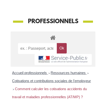
PROFESSIONNELS
Accueil professionnels
>
Ressources humaines
>
Cotisations et contributions sociales de l'employeur
>
Comment calculer les cotisations accidents du
travail et maladies professionnelles (AT/MP) ?