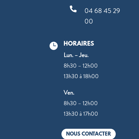

04 68 45 29
00
HORAIRES

Lun. – Jeu.
8h30 – 12h00
13h30 à 18h00
Ven.
8h30 – 12h00
13h30 à 17h00
NOUS CONTACTER