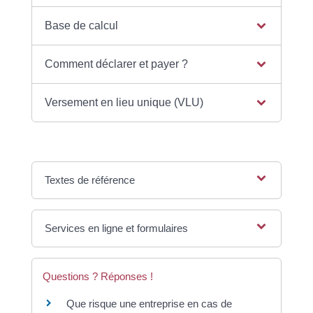
Base de calcul
Comment déclarer et payer ?
Versement en lieu unique (VLU)
Textes de référence
Services en ligne et formulaires
Questions ? Réponses !
Que risque une entreprise en cas de