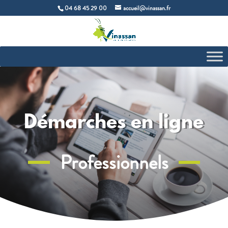
04 68 45 29 00
accueil@vinassan.fr
Démarches en ligne
Professionnels