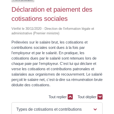
Déclaration et paiement des
cotisations sociales
Vérifié le 30/11/2020 - Direction de l'information légale et
administrative (Premier ministre)
Prélevées sur le salaire brut, les cotisations et
contributions sociales sont dues à la fois par
l'employeur et par le salarié. En pratique, les
cotisations dues par le salarié sont retenues lors de
chaque paie par l'employeur. C'est lui qui déclare et
verse les cotisations et contributions patronales et
salariales aux organismes de recouvrement. Le salarié
perçoit le salaire net, c'est-à-dire sa rémunération brute
déduite des cotisations.
Tout replier
Tout déplier
Types de cotisations et contributions