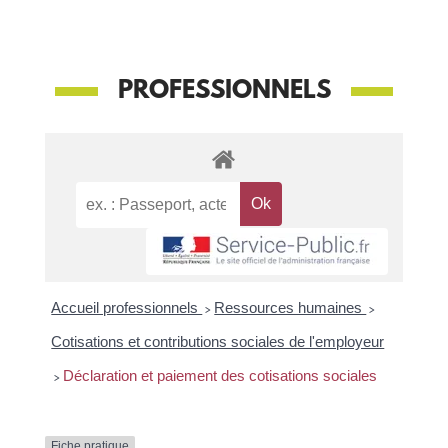
PROFESSIONNELS
Accueil professionnels
>
Ressources humaines
>
Cotisations et contributions sociales de l'employeur
>
Déclaration et paiement des cotisations sociales
Fiche pratique