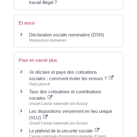
travail illégal ?
Et aussi
Déclaration sociale nominative (DSN)
Ressources humaines
Pour en savoir plus
Je déclare et paye des cotisations
sociales : comment éviter les erreurs ?
Oups.gouv.fr
Taux des cotisations et contributions
sociales
Urssaf Caisse nationale (ex-Acoss)
Les dispositions versement en lieu unique
(VLU)
Urssaf Caisse nationale (ex-Acoss)
Le plafond de la sécurité sociale
Caisse nationale d'assurance maladie (Cnam)