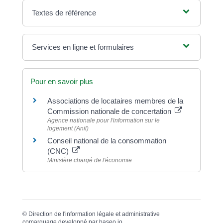
Textes de référence
Services en ligne et formulaires
Pour en savoir plus
Associations de locataires membres de la
Commission nationale de concertation
Agence nationale pour l'information sur le
logement (Anil)
Conseil national de la consommation
(CNC)
Ministère chargé de l'économie
©
Direction de l'information légale et administrative
comarquage developpé par
baseo.io