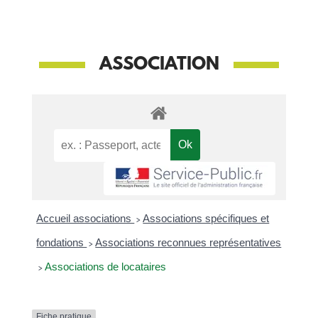
ASSOCIATION
Accueil associations
>
Associations spécifiques et
fondations
>
Associations reconnues représentatives
>
Associations de locataires
Fiche pratique