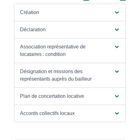
Création
Déclaration
Association représentative de
locataires : condition
Désignation et missions des
représentants auprès du bailleur
Plan de concertation locative
Accords collectifs locaux