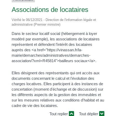
Associations de locataires
Vérifié le 06/12/2021 - Direction de l'information légale et
administrative (Premier ministre)
Dans le secteur locatif social (hébergement à loyer
modéré par exemple), les associations de locataires
représentent et défendent l’intérêt des locataires
auprès des <a href="https://vinassan.fr/la-
mairie/demarches/administratives/demarches-
association/?xml=R45814">bailleurs sociaux</a>.
Elles désignent des représentants qui ont accès aux
documents concernant le calcul et l'évolution des
charges locatives. Elles participent à des instances de
concertation (moment d'échange et de discussion) sur
les différents aspects de la gestion des immeubles et
sur les mesures relatives aux conditions d'habitat et au
cadre de vie des locataires.
Tout replier
Tout déplier