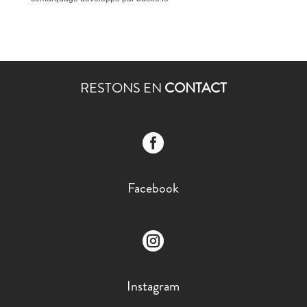
RESTONS EN
CONTACT

Facebook

Instagram