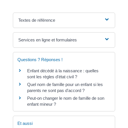
Textes de référence
Services en ligne et formulaires
Questions ? Réponses !
Enfant décédé à la naissance : quelles
sont les règles d'état civil ?
Quel nom de famille pour un enfant si les
parents ne sont pas d'accord ?
Peut-on changer le nom de famille de son
enfant mineur ?
Et aussi