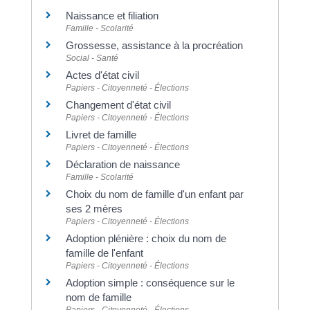
Naissance et filiation
Famille - Scolarité
Grossesse, assistance à la procréation
Social - Santé
Actes d'état civil
Papiers - Citoyenneté - Élections
Changement d'état civil
Papiers - Citoyenneté - Élections
Livret de famille
Papiers - Citoyenneté - Élections
Déclaration de naissance
Famille - Scolarité
Choix du nom de famille d'un enfant par
ses 2 mères
Papiers - Citoyenneté - Élections
Adoption plénière : choix du nom de
famille de l'enfant
Papiers - Citoyenneté - Élections
Adoption simple : conséquence sur le
nom de famille