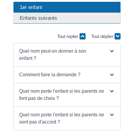
1er enfant
Enfants suivants
Tout replier
Tout déplier
Quel nom peut-on donner à son
enfant ?
Comment faire la demande ?
Quel nom porte l'enfant si les parents ne
font pas de choix ?
Quel nom porte l'enfant si les parents ne
sont pas d'accord ?