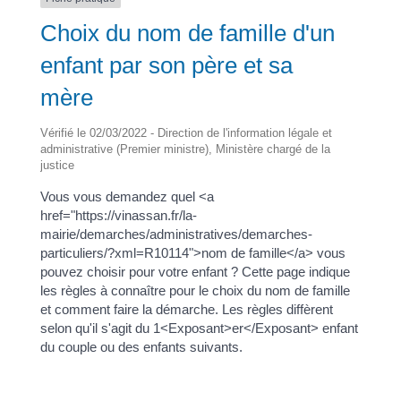
Choix du nom de famille d'un
enfant par son père et sa
mère
Vérifié le 02/03/2022 - Direction de l'information légale et
administrative (Premier ministre), Ministère chargé de la
justice
Vous vous demandez quel <a
href="https://vinassan.fr/la-
mairie/demarches/administratives/demarches-
particuliers/?xml=R10114">nom de famille</a> vous
pouvez choisir pour votre enfant ? Cette page indique
les règles à connaître pour le choix du nom de famille
et comment faire la démarche. Les règles diffèrent
selon qu'il s'agit du 1<Exposant>er</Exposant> enfant
du couple ou des enfants suivants.