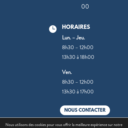
00
HORAIRES

Lun. – Jeu.
8h30 – 12h00
13h30 à 18h00
Ven.
8h30 – 12h00
13h30 à 17h00
NOUS CONTACTER
Nous utilisons des cookies pour vous offrir la meilleure expérience sur notre