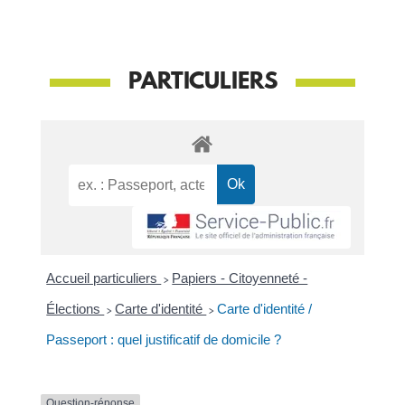
PARTICULIERS
Accueil particuliers
>
Papiers - Citoyenneté -
Élections
>
Carte d'identité
>
Carte d'identité /
Passeport : quel justificatif de domicile ?
Question-réponse