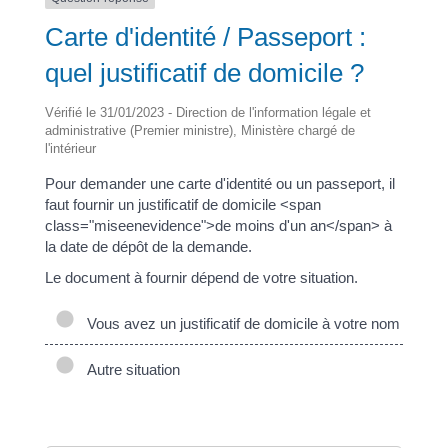
Carte d'identité / Passeport :
quel justificatif de domicile ?
Vérifié le 31/01/2023 - Direction de l'information légale et
administrative (Premier ministre), Ministère chargé de
l'intérieur
Pour demander une carte d'identité ou un passeport, il
faut fournir un justificatif de domicile <span
class="miseenevidence">de moins d'un an</span> à
la date de dépôt de la demande.
Le document à fournir dépend de votre situation.
Vous avez un justificatif de domicile à votre nom
Autre situation