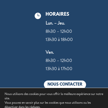
HORAIRES

Lun. – Jeu.
8h30 – 12h00
13h30 à 18h00
Ven.
8h30 – 12h00
13h30 à 17h00
NOUS CONTACTER
Nous utilisons des cookies pour vous offrir la meilleure expérience sur notre
site.
Vous pouvez en savoir plus sur les cookies que nous utilisons ou les
désactiver dans les
réglages
.