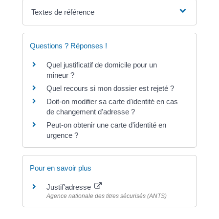
Textes de référence
Questions ? Réponses !
Quel justificatif de domicile pour un
mineur ?
Quel recours si mon dossier est rejeté ?
Doit-on modifier sa carte d'identité en cas
de changement d'adresse ?
Peut-on obtenir une carte d'identité en
urgence ?
Pour en savoir plus
Justif'adresse
Agence nationale des titres sécurisés (ANTS)