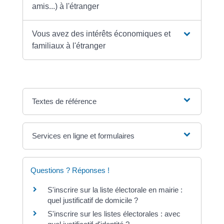
amis...) à l'étranger
Vous avez des intérêts économiques et
familiaux à l'étranger
Textes de référence
Services en ligne et formulaires
Questions ? Réponses !
S'inscrire sur la liste électorale en mairie :
quel justificatif de domicile ?
S'inscrire sur les listes électorales : avec