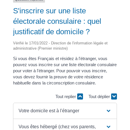
S'inscrire sur une liste
électorale consulaire : quel
justificatif de domicile ?
Vérifié le 17/01/2022 - Direction de l'information légale et
administrative (Premier ministre)
Si vous êtes Français et résidez à l'étranger, vous
pouvez vous inscrire sur une liste électorale consulaire
pour voter à l'étranger. Pour pouvoir vous inscrire,
vous devez fournir la preuve de votre résidence
habituelle dans la circonscription consulaire.
Tout replier
Tout déplier
Votre domicile est à l'étranger
Vous êtes hébergé (chez vos parents,