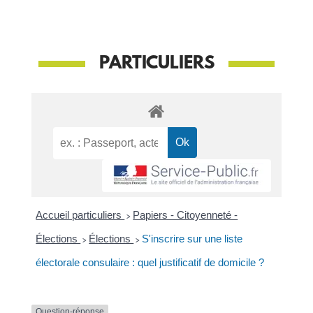
PARTICULIERS
Accueil particuliers
>
Papiers - Citoyenneté -
Élections
>
Élections
>
S'inscrire sur une liste
électorale consulaire : quel justificatif de domicile ?
Question-réponse