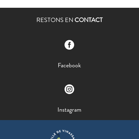
RESTONS EN
CONTACT

Facebook

Instagram