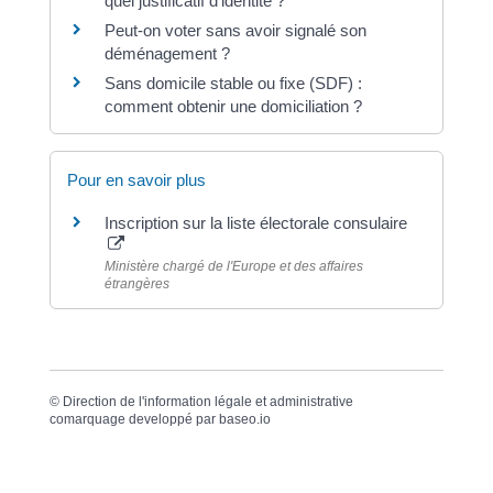
quel justificatif d'identité ?
Peut-on voter sans avoir signalé son
déménagement ?
Sans domicile stable ou fixe (SDF) :
comment obtenir une domiciliation ?
Pour en savoir plus
Inscription sur la liste électorale consulaire
Ministère chargé de l'Europe et des affaires
étrangères
©
Direction de l'information légale et administrative
comarquage developpé par
baseo.io