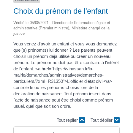
Choix du prénom de l'enfant
Vérifié le 05/08/2021 - Direction de l'information légale et
administrative (Premier ministre), Ministère chargé de la
justice
Vous venez d'avoir un enfant et vous vous demandez
quel(s) prénom(s) lui donner ? Les parents peuvent
choisir un prénom déjà utilisé ou créer un nouveau
prénom. Le prénom ne doit pas être contraire à l'intérêt
de l'enfant. <a href="https://vinassan.fr/la-
mairie/demarches/administratives/demarches-
particuliers/?xml=R31350">L'officier d'état civil</a>
contrôle le ou les prénoms choisis lors de la
déclaration de naissance. Tout prénom inscrit dans
l'acte de naissance peut être choisi comme prénom
usuel, quel que soit son ordre.
Tout replier
Tout déplier