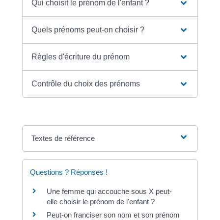
Qui choisit le prénom de l'enfant ?
Quels prénoms peut-on choisir ?
Règles d'écriture du prénom
Contrôle du choix des prénoms
Textes de référence
Questions ? Réponses !
Une femme qui accouche sous X peut-
elle choisir le prénom de l'enfant ?
Peut-on franciser son nom et son prénom