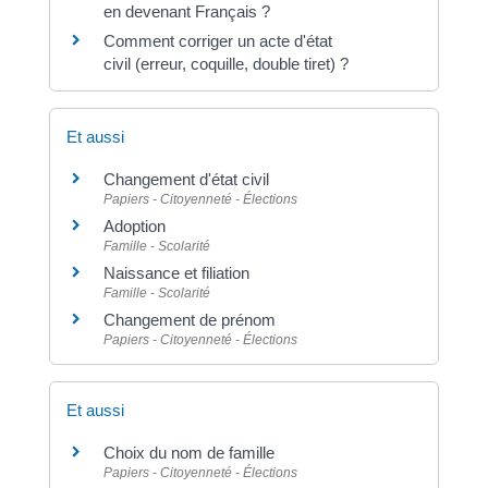
en devenant Français ?
Comment corriger un acte d'état
civil (erreur, coquille, double tiret) ?
Et aussi
Changement d'état civil
Papiers - Citoyenneté - Élections
Adoption
Famille - Scolarité
Naissance et filiation
Famille - Scolarité
Changement de prénom
Papiers - Citoyenneté - Élections
Et aussi
Choix du nom de famille
Papiers - Citoyenneté - Élections