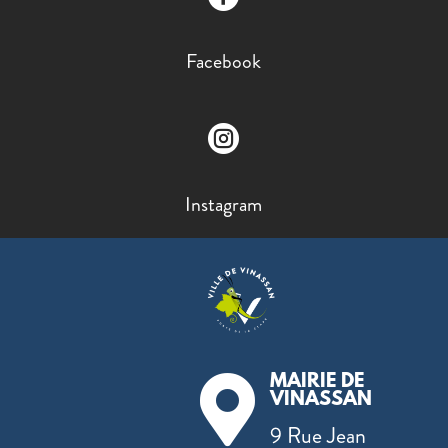
Facebook

Instagram
MAIRIE DE

VINASSAN
9 Rue Jean