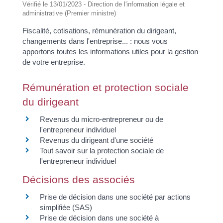
Vérifié le 13/01/2023 - Direction de l'information légale et
administrative (Premier ministre)
Fiscalité, cotisations, rémunération du dirigeant,
changements dans l'entreprise... : nous vous
apportons toutes les informations utiles pour la gestion
de votre entreprise.
Rémunération et protection sociale
du dirigeant
Revenus du micro-entrepreneur ou de
l'entrepreneur individuel
Revenus du dirigeant d'une société
Tout savoir sur la protection sociale de
l'entrepreneur individuel
Décisions des associés
Prise de décision dans une société par actions
simplifiée (SAS)
Prise de décision dans une société à