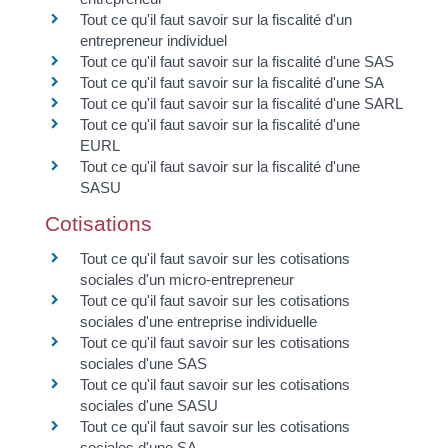
Tout ce qu'il faut savoir sur la fiscalité d'un
entrepreneur individuel
Tout ce qu'il faut savoir sur la fiscalité d'une SAS
Tout ce qu'il faut savoir sur la fiscalité d'une SA
Tout ce qu'il faut savoir sur la fiscalité d'une SARL
Tout ce qu'il faut savoir sur la fiscalité d'une
EURL
Tout ce qu'il faut savoir sur la fiscalité d'une
SASU
Cotisations
Tout ce qu'il faut savoir sur les cotisations
sociales d'un micro-entrepreneur
Tout ce qu'il faut savoir sur les cotisations
sociales d'une entreprise individuelle
Tout ce qu'il faut savoir sur les cotisations
sociales d'une SAS
Tout ce qu'il faut savoir sur les cotisations
sociales d'une SASU
Tout ce qu'il faut savoir sur les cotisations
sociales d'une SA