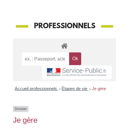
PROFESSIONNELS
Accueil professionnels
>
Étapes de vie
>
Je gère
Dossier
Je gère