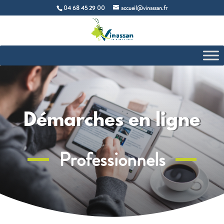
04 68 45 29 00
accueil@vinassan.fr
Démarches en ligne
Professionnels