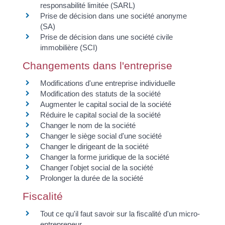
responsabilité limitée (SARL)
Prise de décision dans une société anonyme
(SA)
Prise de décision dans une société civile
immobilière (SCI)
Changements dans l'entreprise
Modifications d'une entreprise individuelle
Modification des statuts de la société
Augmenter le capital social de la société
Réduire le capital social de la société
Changer le nom de la société
Changer le siège social d'une société
Changer le dirigeant de la société
Changer la forme juridique de la société
Changer l'objet social de la société
Prolonger la durée de la société
Fiscalité
Tout ce qu'il faut savoir sur la fiscalité d'un micro-
entrepreneur