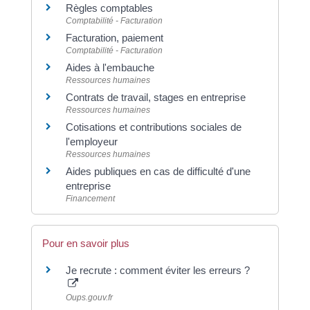
Règles comptables
Comptabilité - Facturation
Facturation, paiement
Comptabilité - Facturation
Aides à l'embauche
Ressources humaines
Contrats de travail, stages en entreprise
Ressources humaines
Cotisations et contributions sociales de
l'employeur
Ressources humaines
Aides publiques en cas de difficulté d'une
entreprise
Financement
Pour en savoir plus
Je recrute : comment éviter les erreurs ?
Oups.gouv.fr