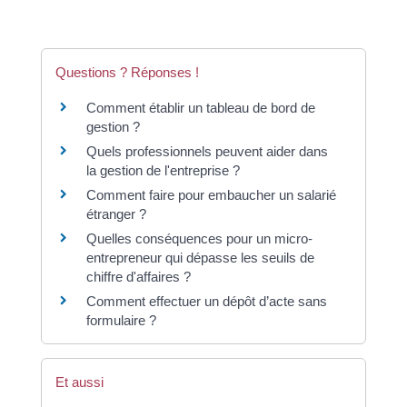
Questions ? Réponses !
Comment établir un tableau de bord de
gestion ?
Quels professionnels peuvent aider dans
la gestion de l'entreprise ?
Comment faire pour embaucher un salarié
étranger ?
Quelles conséquences pour un micro-
entrepreneur qui dépasse les seuils de
chiffre d'affaires ?
Comment effectuer un dépôt d’acte sans
formulaire ?
Et aussi