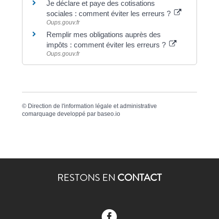
Je déclare et paye des cotisations
sociales : comment éviter les erreurs ?
Oups.gouv.fr
Remplir mes obligations auprès des
impôts : comment éviter les erreurs ?
Oups.gouv.fr
©
Direction de l'information légale et administrative
comarquage developpé par
baseo.io
RESTONS EN
CONTACT
