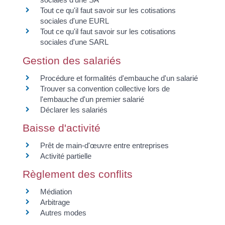
Tout ce qu'il faut savoir sur les cotisations
sociales d'une EURL
Tout ce qu'il faut savoir sur les cotisations
sociales d'une SARL
Gestion des salariés
Procédure et formalités d'embauche d'un salarié
Trouver sa convention collective lors de
l'embauche d'un premier salarié
Déclarer les salariés
Baisse d'activité
Prêt de main-d'œuvre entre entreprises
Activité partielle
Règlement des conflits
Médiation
Arbitrage
Autres modes